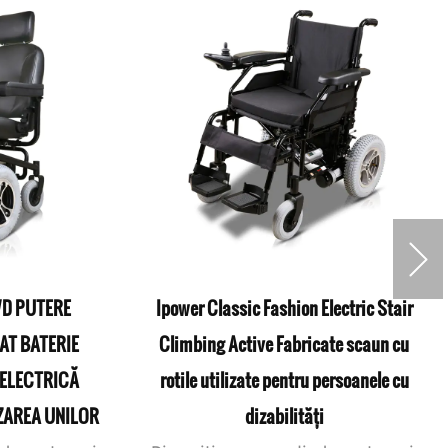
D PUTERE
Ipower Classic Fashion Electric Stair
AT BATERIE
Climbing Active Fabricate scaun cu
 ELECTRICĂ
rotile utilizate pentru persoanele cu
ZAREA UNILOR
dizabilități