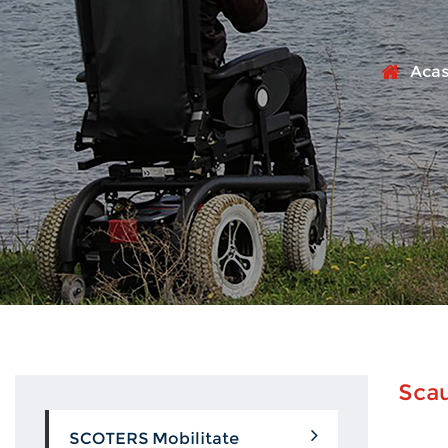
Acas
Scau
SCOTERS Mobilitate