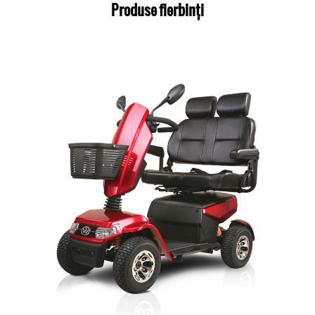
Produse fierbinți