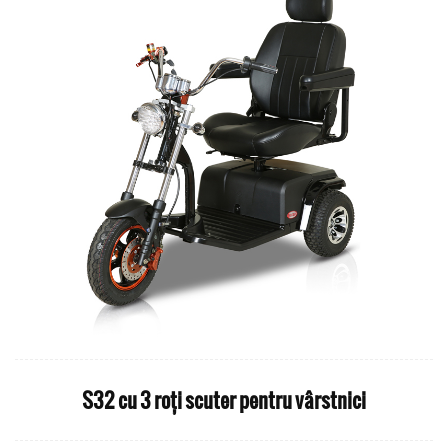
S32 cu 3 roți scuter pentru vârstnici