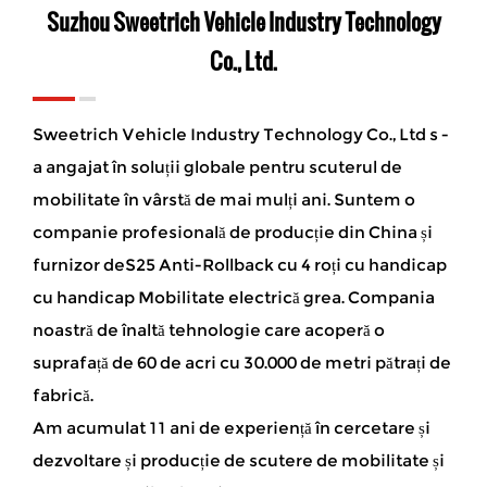
Suzhou Sweetrich Vehicle Industry Technology
Co., Ltd.
Sweetrich Vehicle Industry Technology Co., Ltd s -
a angajat în soluții globale pentru scuterul de
mobilitate în vârstă de mai mulți ani. Suntem o
companie profesională de producție din China și
furnizor deS25 Anti-Rollback cu 4 roți cu handicap
cu handicap Mobilitate electrică grea
. Compania
noastră de înaltă tehnologie care acoperă o
suprafață de 60 de acri cu 30.000 de metri pătrați de
fabrică.
Am acumulat 11 ani de experiență în cercetare și
dezvoltare și producție de scutere de mobilitate și