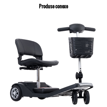
Produse conexe