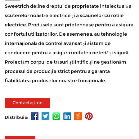
Sweetrich deține dreptul de proprietate intelectuală a
scuterelor noastre electrice și a scaunelor cu rotile
electrice. Produsele sunt prietenoase pentru a asigura
confortul utilizatorilor. De asemenea, au tehnologie
internațională de control avansat și sistem de
conducere pentru a asigura unitatea netedă și sigură.
Proiectăm corpul de trăsuri științific și ne gestionăm
procesul de producție strict pentru a garanta
fiabilitatea produselor noastre funcționale.
Contactaţi-ne
Distribuie: