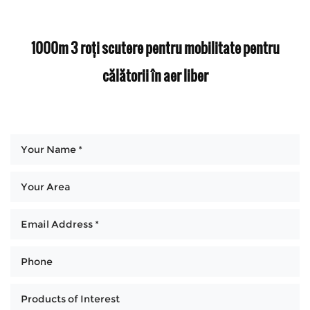
1000m 3 roți scutere pentru mobilitate pentru
călătorii în aer liber