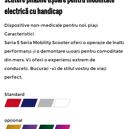
electrică cu handicap
Dispozitive non-medicale pentru noi. piaţă
Caracteristici
Seria S Seria Mobility Scooter oferă o operație de înaltă
performanță și o demontare ușoară pentru comoditate
din mers. Vă oferă o experiență extrem de
conducetă. Bucurați -vă de stilul vostru de viață
perfect.
Standard
opțional