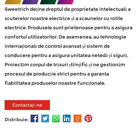
Sweetrich deține dreptul de proprietate intelectuală a
scuterelor noastre electrice și a scaunelor cu rotile
electrice. Produsele sunt prietenoase pentru a asigura
confortul utilizatorilor. De asemenea, au tehnologie
internațională de control avansat și sistem de
conducere pentru a asigura unitatea netedă și sigură.
Proiectăm corpul de trăsuri științific și ne gestionăm
procesul de producție strict pentru a garanta
fiabilitatea produselor noastre funcționale.
Contactaţi-ne
Distribuie: