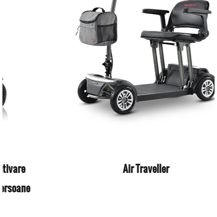
Air Traveller