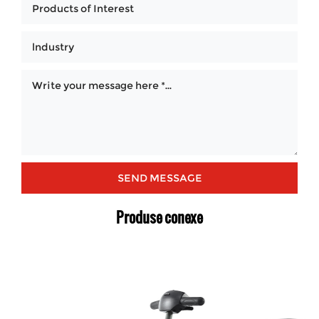
Produse conexe